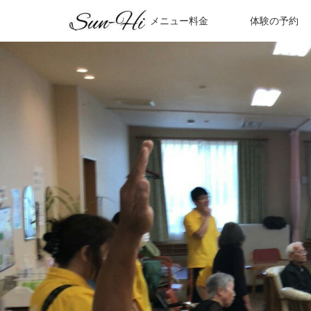
ホーム
メニュー料金
体験の予約