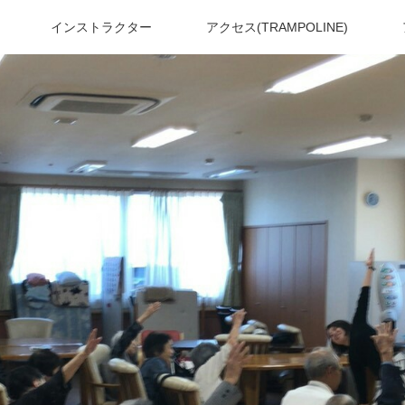
インストラクター
アクセス(TRAMPOLINE)