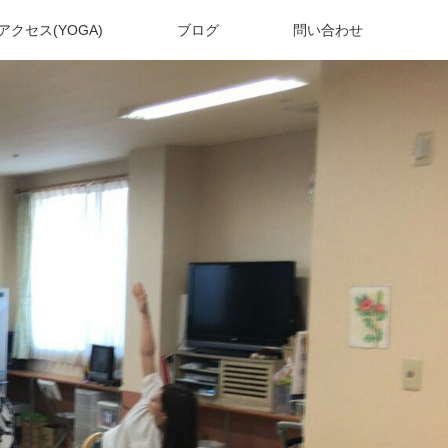
アクセス(YOGA)
ブログ
問い合わせ