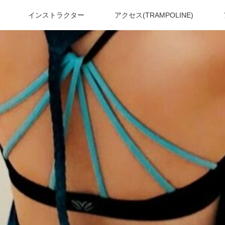
インストラクター
アクセス(TRAMPOLINE)