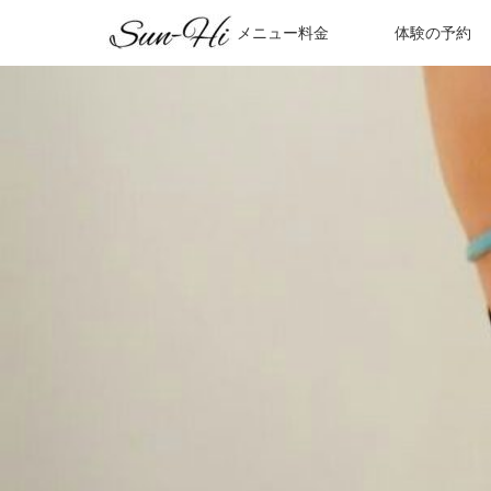
ホーム
メニュー料金
体験の予約