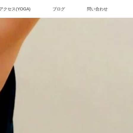
アクセス(YOGA)
ブログ
問い合わせ